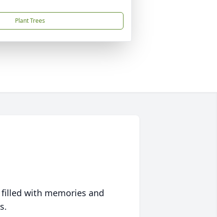
Plant Trees
 filled with memories and
s.