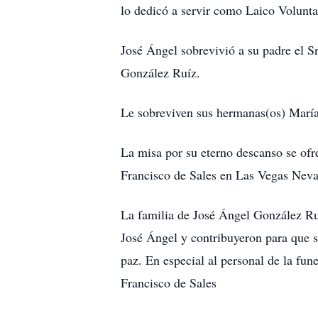
lo dedicó a servir como Laico Volunta
José Ángel sobrevivió a su padre el S
González Ruíz.
Le sobreviven sus hermanas(os) María
La misa por su eterno descanso se ofr
Francisco de Sales en Las Vegas Neva
La familia de José Ángel González Ruí
José Ángel y contribuyeron para que se
paz. En especial al personal de la fu
Francisco de Sales