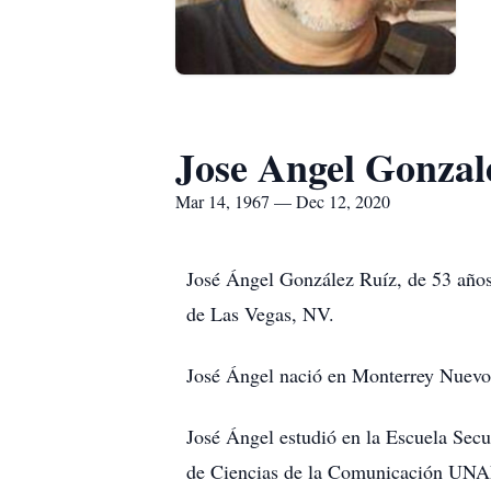
Jose Angel Gonzal
Mar 14, 1967 — Dec 12, 2020
José Ángel González Ruíz, de 53 años 
de Las Vegas, NV.
José Ángel nació en Monterrey Nuevo
José Ángel estudió en la Escuela Sec
de Ciencias de la Comunicación UNAL