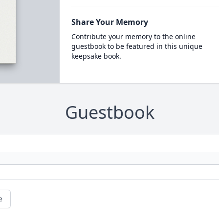
Share Your Memory
Contribute your memory to the online
guestbook to be featured in this unique
keepsake book.
Guestbook
e