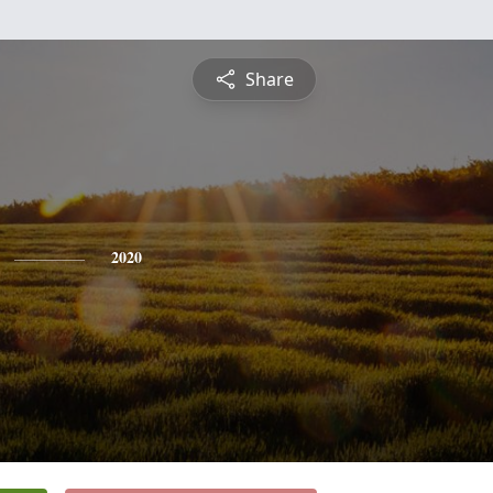
Share
2020